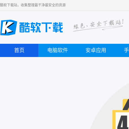
酷软下载站，收集整理最干净最安全的资源
首页
电脑软件
安卓应用